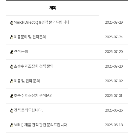
제목
Merck Direct Q 8 견적 문의드립니다
2026-07-29
제품문의 및 견적문의
2026-07-24
견적 문의
2026-07-20
초순수 제조장치 견적 문의
2026-07-20
제품 및 견적 문의
2026-07-02
초순수 제조장치 견적문의
2026-07-01
견적 문의드립니다.
2026-06-26
Milli-Q 제품 견적 관련 문의드립니다
2026-06-18