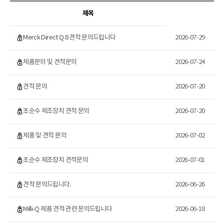
제목
Merck Direct Q 8 견적 문의드립니다
2026-07-29
제품문의 및 견적문의
2026-07-24
견적 문의
2026-07-20
초순수 제조장치 견적 문의
2026-07-20
제품 및 견적 문의
2026-07-02
초순수 제조장치 견적문의
2026-07-01
견적 문의드립니다.
2026-06-26
Milli-Q 제품 견적 관련 문의드립니다
2026-06-18