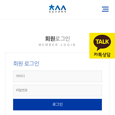
회원
로그인
MEMBER LOGIN
회원 로그인