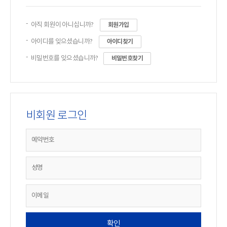
아직 회원이 아니십니까?
회원가입
아이디를 잊으셨습니까?
아이디찾기
비밀번호를 잊으셨습니까?
비밀번호찾기
비회원 로그인