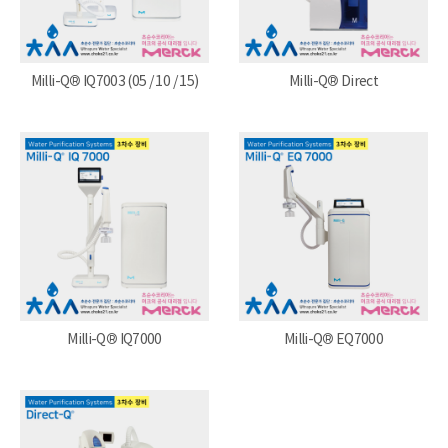
Milli-Q® IQ7003 (05 / 10 / 15)
Milli-Q® Direct
Milli-Q® IQ7000
Milli-Q® EQ7000