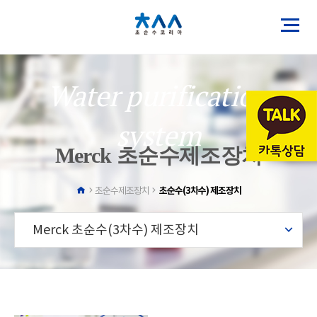
Water purification
system
Merck 초순수제조장치
초순수(3차수) 제조장치
초순수제조장치
Merck 초순수(3차수) 제조장치