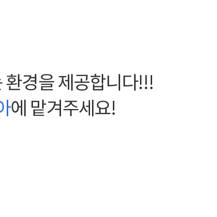
 환경을 제공합니다!!!
아
에 맡겨주세요!