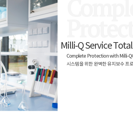
Compl
Protec
Milli-Q Service Tota
Complete Protection with Mi
시스템을 위한 완벽한 유지보수 프로